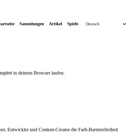
tartseite
Sammlungen
Artikel
Spiele
mplett in deinem Browser laufen.
er, Entwickler und Content-Creator die Farb-Barrierefreiheit