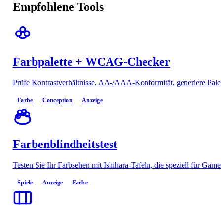
Empfohlene Tools
Farbpalette + WCAG-Checker
Prüfe Kontrastverhältnisse, AA-/AAA-Konformität, generiere Pale
Farbe
Conception
Anzeige
Farbenblindheitstest
Testen Sie Ihr Farbsehen mit Ishihara-Tafeln, die speziell für Game
Spiele
Anzeige
Farbe