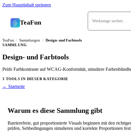
Zum Hauptinhalt springen
TeaFun
TeaFun
Sammlungen
Design- und Farbtools
SAMMLUNG
Design- und Farbtools
Prüfe Farbkontraste auf WCAG-Konformität, simuliere Farbenblindhei
3 TOOLS IN DIESER KATEGORIE
← Startseite
Warum es diese Sammlung gibt
Barrierefreie, gut proportionierte Visuals beginnen mit den richt
prüfen, Sehbedingungen simulieren und korrekte Proportionen fest