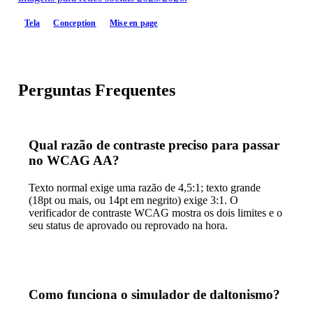
Tela
Conception
Mise en page
Perguntas Frequentes
Qual razão de contraste preciso para passar
no WCAG AA?
Texto normal exige uma razão de 4,5:1; texto grande
(18pt ou mais, ou 14pt em negrito) exige 3:1. O
verificador de contraste WCAG mostra os dois limites e o
seu status de aprovado ou reprovado na hora.
Como funciona o simulador de daltonismo?