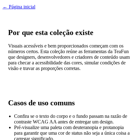
← Página inicial
Por que esta coleção existe
Visuais acessíveis e bem proporcionados começam com os
números certos. Esta coleção reúne as ferramentas da TeaFun
que designers, desenvolvedores e criadores de conteúdo usam
para checar a acessibilidade das cores, simular condições de
visão e travar as proporções corretas.
Casos de uso comuns
Confira se o texto do corpo e o fundo passam na razão de
contraste WCAG AA antes de entregar um design.
Pré-visualize uma paleta com deuteranopia e protanopia
para garantir que uma cor de status não seja a única coisa a
carregar significado.