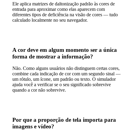
Ele aplica matrizes de daltonização padrão às cores de
entrada para aproximar como elas aparecem com
diferentes tipos de deficiência na visão de cores — tudo
calculado localmente no seu navegador.
A cor deve em algum momento ser a única
forma de mostrar a informação?
Não. Como alguns usuários não distinguem certas cores,
combine cada indicação de cor com um segundo sinal —
um rótulo, um ícone, um padrão ou texto. O simulador
ajuda você a verificar se o seu significado sobrevive
quando a cor não sobrevive.
Por que a proporção de tela importa para
imagens e vídeo?