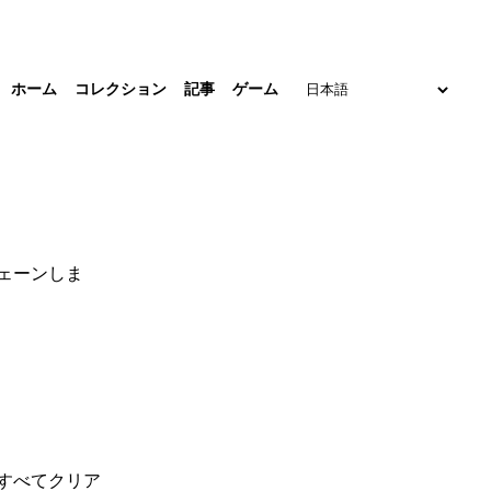
ホーム
コレクション
記事
ゲーム
ェーンしま
すべてクリア