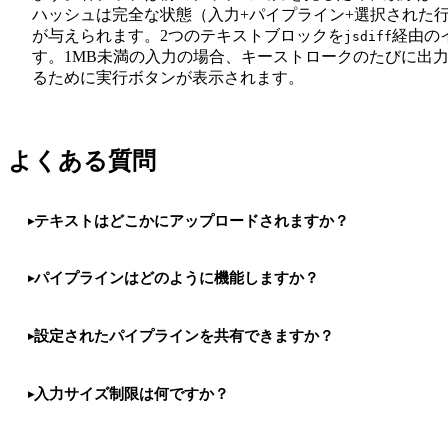
ハッシュは完全な状態（入力+パイプライン+選択された
が与えられます。2つのテキストブロックを
経由の
jsdiff
す。1MB未満の入力の場合、キーストロークのたびに出
るために実行ボタンが表示されます。
よくある質問
テキストはどこかにアップロードされますか？
パイプラインはどのように機能しますか？
設定されたパイプラインを共有できますか？
入力サイズ制限は何ですか？