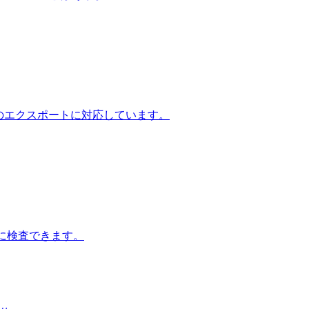
4へのエクスポートに対応しています。
ルに検査できます。