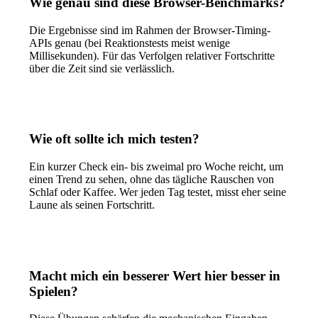
Wie genau sind diese Browser-Benchmarks?
Die Ergebnisse sind im Rahmen der Browser-Timing-
APIs genau (bei Reaktionstests meist wenige
Millisekunden). Für das Verfolgen relativer Fortschritte
über die Zeit sind sie verlässlich.
Wie oft sollte ich mich testen?
Ein kurzer Check ein- bis zweimal pro Woche reicht, um
einen Trend zu sehen, ohne das tägliche Rauschen von
Schlaf oder Kaffee. Wer jeden Tag testet, misst eher seine
Laune als seinen Fortschritt.
Macht mich ein besserer Wert hier besser in
Spielen?