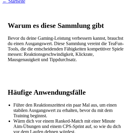
← Startseite
Warum es diese Sammlung gibt
Bevor du deine Gaming-Leistung verbessern kannst, brauchst
du einen Ausgangswert. Diese Sammlung vereint die TeaFun-
Tools, die die entscheidenden Fähigkeiten kompetitiver Spiele
messen: Reaktionsgeschwindigkeit, Klickrate,
Mausgenauigkeit und Tippdurchsatz.
Häufige Anwendungsfälle
Führe den Reaktionszeittest ein paar Mal aus, um einen
stabilen Ausgangswert zu erhalten, bevor du mit dem
Training beginnst.
Wärm dich vor einem Ranked-Match mit einer Minute
Aim-Übungen und einem CPS-Sprint auf, so wie du dich
vor dem Laufen dehnen würdest.