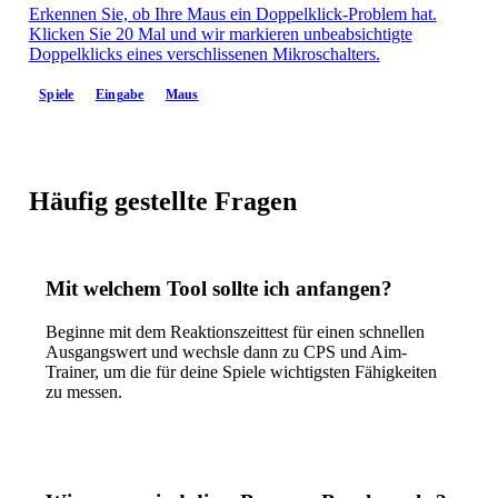
Erkennen Sie, ob Ihre Maus ein Doppelklick-Problem hat.
Klicken Sie 20 Mal und wir markieren unbeabsichtigte
Doppelklicks eines verschlissenen Mikroschalters.
Spiele
Eingabe
Maus
Häufig gestellte Fragen
Mit welchem Tool sollte ich anfangen?
Beginne mit dem Reaktionszeittest für einen schnellen
Ausgangswert und wechsle dann zu CPS und Aim-
Trainer, um die für deine Spiele wichtigsten Fähigkeiten
zu messen.