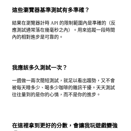
這些瀏覽器基準測試有多準確？
結果在瀏覽器計時 API 的限制範圍內是準確的（反
應測試通常落在幾毫秒之內）。用來追蹤一段時間
內的相對進步是可靠的。
我應該多久測試一次？
一週做一兩次簡短測試，就足以看出趨勢，又不會
被每天睡多少、喝多少咖啡的雜訊干擾。天天測試
往往量到的是你的心情，而不是你的進步。
在這裡拿到更好的分數，會讓我玩遊戲變強