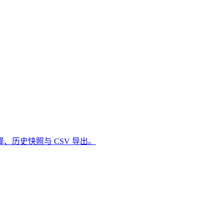
历史快照与 CSV 导出。