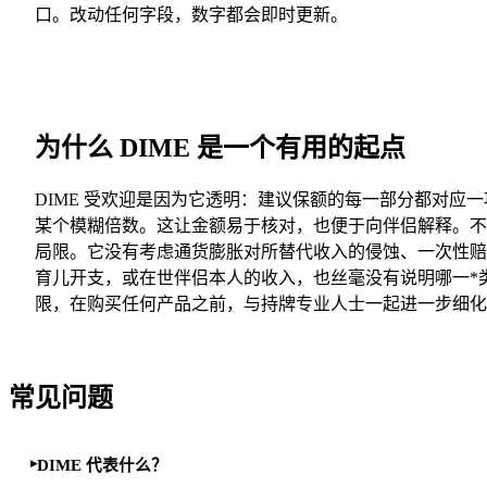
口。改动任何字段，数字都会即时更新。
为什么 DIME 是一个有用的起点
DIME 受欢迎是因为它透明：建议保额的每一部分都对应
某个模糊倍数。这让金额易于核对，也便于向伴侣解释。不
局限。它没有考虑通货膨胀对所替代收入的侵蚀、一次性赔
育儿开支，或在世伴侣本人的收入，也丝毫没有说明哪一*
限，在购买任何产品之前，与持牌专业人士一起进一步细化
常见问题
DIME 代表什么？