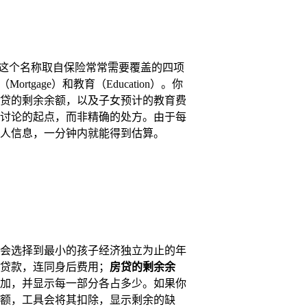
。这个名称取自保险常常需要覆盖的四项
rtgage）和教育（Education）。你
贷的剩余余额，以及子女预计的教育费
讨论的起点，而非精确的处方。由于每
人信息，一分钟内就能得到估算。
会选择到最小的孩子经济独立为止的年
生贷款，连同身后费用；
房贷的剩余余
加，并显示每一部分各占多少。如果你
额，工具会将其扣除，显示剩余的缺