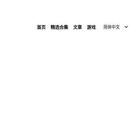
首页
精选合集
文章
游戏