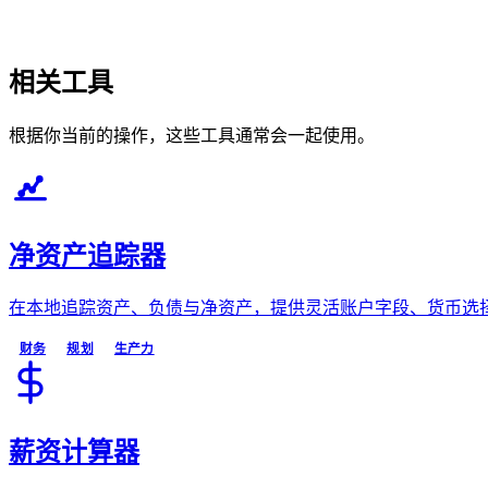
相关工具
根据你当前的操作，这些工具通常会一起使用。
净资产追踪器
在本地追踪资产、负债与净资产，提供灵活账户字段、货币选择、
财务
规划
生产力
薪资计算器