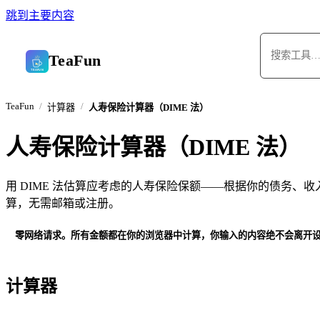
跳到主要内容
TeaFun
TeaFun
计算器
人寿保险计算器（DIME 法）
人寿保险计算器（DIME 法）
用 DIME 法估算应考虑的人寿保险保额——根据你的债务、
算，无需邮箱或注册。
零网络请求。所有金额都在你的浏览器中计算，你输入的内容绝不会离开
计算器