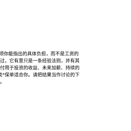
一项你能指出的具体负担，而不是工资的
过，它有意只是一条经验法则，并有其
付用于投资的收益、未来加薪、持续的
类*保单适合你。请把结果当作讨论的下
。