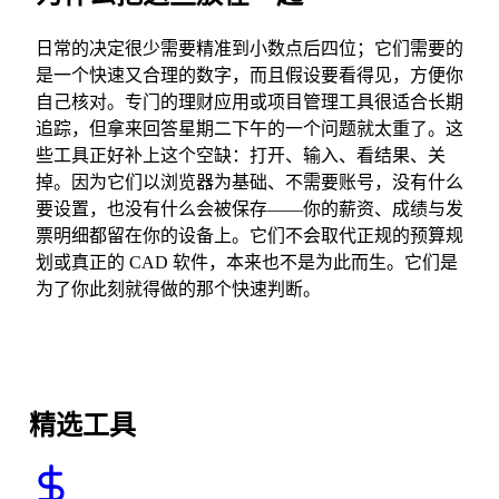
日常的决定很少需要精准到小数点后四位；它们需要的
是一个快速又合理的数字，而且假设要看得见，方便你
自己核对。专门的理财应用或项目管理工具很适合长期
追踪，但拿来回答星期二下午的一个问题就太重了。这
些工具正好补上这个空缺：打开、输入、看结果、关
掉。因为它们以浏览器为基础、不需要账号，没有什么
要设置，也没有什么会被保存——你的薪资、成绩与发
票明细都留在你的设备上。它们不会取代正规的预算规
划或真正的 CAD 软件，本来也不是为此而生。它们是
为了你此刻就得做的那个快速判断。
精选工具