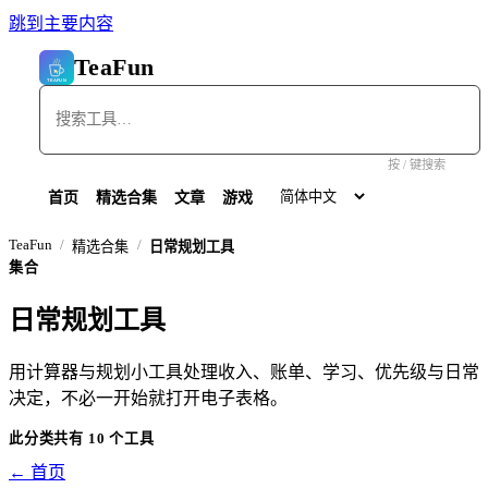
跳到主要内容
TeaFun
按 / 键搜索
首页
精选合集
文章
游戏
TeaFun
精选合集
日常规划工具
集合
日常规划工具
用计算器与规划小工具处理收入、账单、学习、优先级与日常
决定，不必一开始就打开电子表格。
此分类共有 10 个工具
← 首页