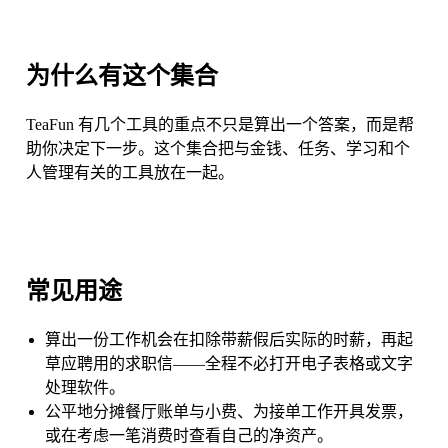
为什么有这个集合
TeaFun 有几个工具的重点不只是算出一个答案，而是帮
助你决定下一步。这个集合把与金钱、任务、学习和个
人管理有关的工具放在一起。
常见用途
算出一份工作机会在扣除带薪假后实际的时薪，再起
草应聘用的求职信——全程不必打开电子表格或文字
处理软件。
公平地分摊餐厅账单与小费、为接单工作开具发票，
或在考虑一笔消费时查看自己的净资产。