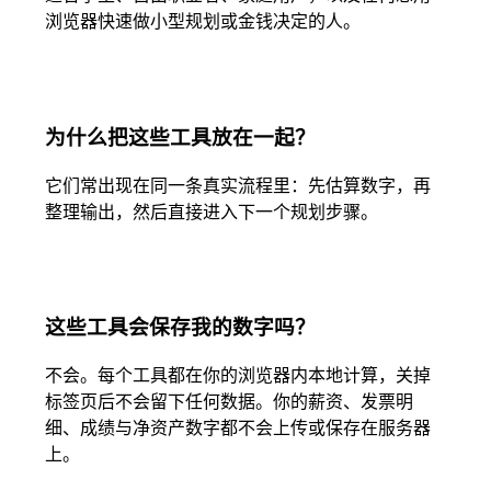
浏览器快速做小型规划或金钱决定的人。
为什么把这些工具放在一起？
它们常出现在同一条真实流程里：先估算数字，再
整理输出，然后直接进入下一个规划步骤。
这些工具会保存我的数字吗？
不会。每个工具都在你的浏览器内本地计算，关掉
标签页后不会留下任何数据。你的薪资、发票明
细、成绩与净资产数字都不会上传或保存在服务器
上。