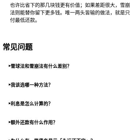
也许比省下的那几块钱更有价值；如果差距很大，雪崩
法则能替你留下更多钱。唯一两头皆输的做法，就是只
付最低还款。
常见问题
雪球法和雪崩法有什么差别？
我该选哪一种方法？
利息是怎么计算的？
额外还款有什么作用？