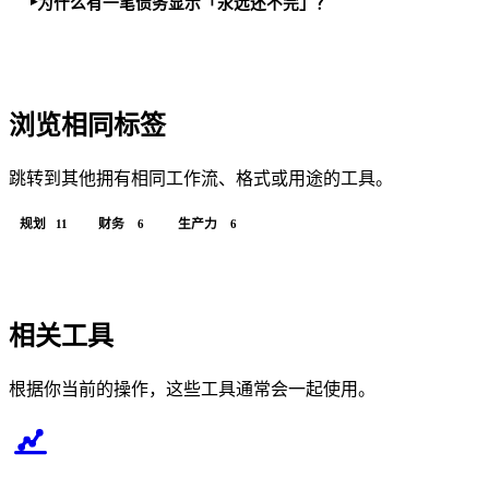
为什么有一笔债务显示「永远还不完」？
浏览相同标签
跳转到其他拥有相同工作流、格式或用途的工具。
规划
财务
生产力
11
6
6
相关工具
根据你当前的操作，这些工具通常会一起使用。